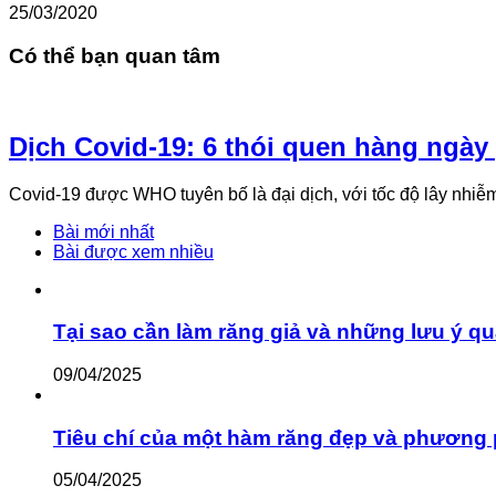
25/03/2020
Có thể bạn quan tâm
Dịch Covid-19: 6 thói quen hàng ngày
Covid-19 được WHO tuyên bố là đại dịch, với tốc độ lây nhiễ
Bài mới nhất
Bài được xem nhiều
Tại sao cần làm răng giả và những lưu ý qu
09/04/2025
Tiêu chí của một hàm răng đẹp và phương 
05/04/2025