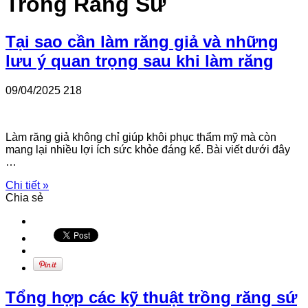
Trồng Răng Sứ
Tại sao cần làm răng giả và những
lưu ý quan trọng sau khi làm răng
09/04/2025
218
Làm răng giả không chỉ giúp khôi phục thẩm mỹ mà còn
mang lại nhiều lợi ích sức khỏe đáng kể. Bài viết dưới đây
…
Chi tiết »
Chia sẻ
Tổng hợp các kỹ thuật trồng răng sứ