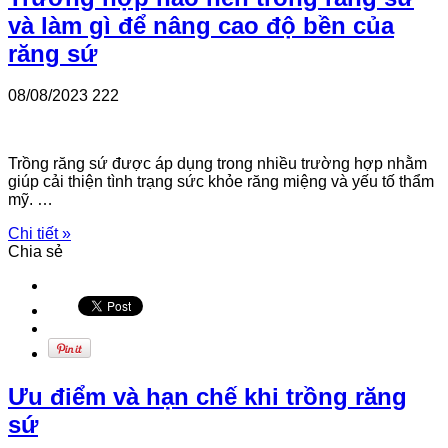
và làm gì để nâng cao độ bền của
răng sứ
08/08/2023
222
Trồng răng sứ được áp dụng trong nhiều trường hợp nhằm
giúp cải thiện tình trạng sức khỏe răng miệng và yếu tố thẩm
mỹ. …
Chi tiết »
Chia sẻ
Ưu điểm và hạn chế khi trồng răng
sứ