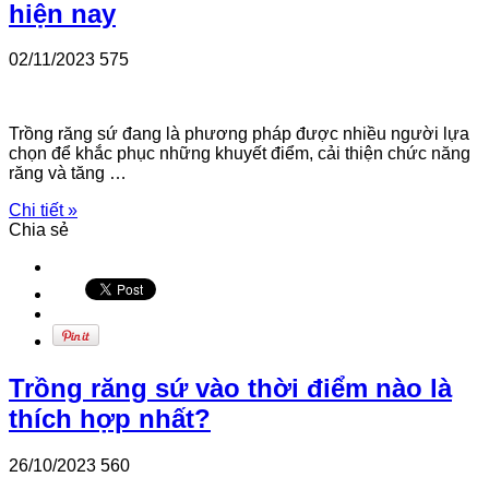
hiện nay
02/11/2023
575
Trồng răng sứ đang là phương pháp được nhiều người lựa
chọn để khắc phục những khuyết điểm, cải thiện chức năng
răng và tăng …
Chi tiết »
Chia sẻ
Trồng răng sứ vào thời điểm nào là
thích hợp nhất?
26/10/2023
560