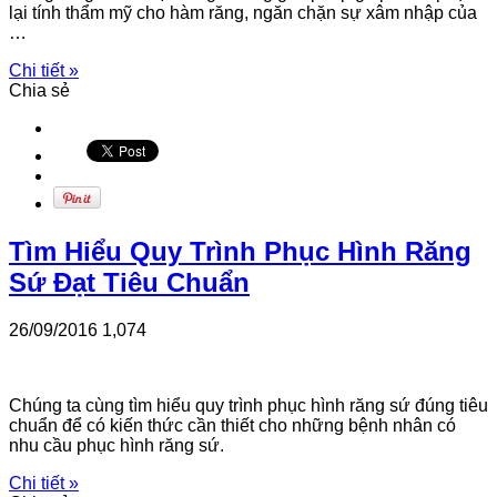
lại tính thẩm mỹ cho hàm răng, ngăn chặn sự xâm nhập của
…
Chi tiết »
Chia sẻ
Tìm Hiểu Quy Trình Phục Hình Răng
Sứ Đạt Tiêu Chuẩn
26/09/2016
1,074
Chúng ta cùng tìm hiểu quy trình phục hình răng sứ đúng tiêu
chuẩn để có kiến thức cần thiết cho những bệnh nhân có
nhu cầu phục hình răng sứ.
Chi tiết »