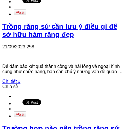
Trồng răng sứ cần lưu ý điều gì để
sở hữu hàm răng đẹp
21/09/2023
258
Để đảm bảo kết quả thành công và hài lòng về ngoại hình
cũng như chức năng, bạn cần chú ý những vấn đề quan …
Chi tiết »
Chia sẻ
Trường hợp nào nên trồng răng sứ