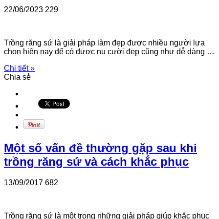
22/06/2023
229
Trồng răng sứ là giải pháp làm đẹp được nhiều người lựa
chọn hiện nay để có được nụ cười đẹp cũng như dễ dàng …
Chi tiết »
Chia sẻ
Một số vấn đề thường gặp sau khi
trồng răng sứ và cách khắc phục
13/09/2017
682
Trồng răng sứ là một trong những giải pháp giúp khắc phục