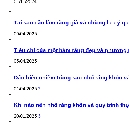
01/11/2024
Tại sao cần làm răng giả và những lưu ý qu
09/04/2025
Tiêu chí của một hàm răng đẹp và phương 
05/04/2025
Dấu hiệu nhiễm trùng sau nhổ răng khôn v
01/04/2025
2
Khi nào nên nhổ răng khôn và quy trình th
20/01/2025
3