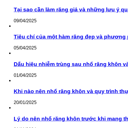
Tại sao cần làm răng giả và những lưu ý qu
09/04/2025
Tiêu chí của một hàm răng đẹp và phương 
05/04/2025
Dấu hiệu nhiễm trùng sau nhổ răng khôn v
01/04/2025
Khi nào nên nhổ răng khôn và quy trình th
20/01/2025
Lý do nên nhổ răng khôn trước khi mang th