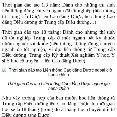
Thời gian đào tạo 1,3 năm: Dành cho những thí sinh
liên thông đúng chuyên ngành đã tốt nghiệp (liên thông
từ Trung cấp Dược lên Cao đẳng Dược, liên thông Cao
đẳng Điều dưỡng từ Trung cấp Điều dưỡng…)
Thời gian đào tạo 18 tháng: Dành cho những thí sinh
đã tốt nghiệp Trung cấp ở một ngành bất kỳ thuộc
nhóm ngành sức khỏe (liên thông không đúng chuyên
ngành đã tốt nghiệp, ví dụ: liên thông từ Trung cấp
Điều dưỡng, Trung cấp Kỹ thuật Xét nghiệm Y học, Y
sĩ Y học cổ truyền… lên Cao đẳng Dược).
Thời gian đào tạo Liên thông Cao đẳng Dược ngoài giờ
hành chính
Như vậy trường hợp của bạn muốn học liên thông từ
Trung cấp Điều dưỡng lên Cao đẳng Dược thì thời gian
học sẽ là 18 tháng (trong đó 3 tháng học chuyển đổi từ
Điều dưỡng sang Dược).