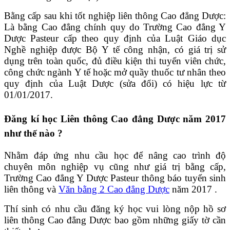
Bằng cấp sau khi tốt nghiệp liên thông Cao đẳng Dược:
Là bằng Cao đẳng chính quy do Trường Cao đẳng Y
Dược Pasteur cấp theo quy định của Luật Giáo dục
Nghề nghiệp được Bộ Y tế công nhận, có giá trị sử
dụng trên toàn quốc, đủ điều kiện thi tuyển viên chức,
công chức ngành Y tế hoặc mở quầy thuốc tư nhân theo
quy định của Luật Dược (sửa đổi) có hiệu lực từ
01/01/2017.
Đăng kí học Liên thông Cao đẳng Dược năm 2017
như thế nào ?
Nhằm đáp ứng nhu cầu học để nâng cao trình độ
chuyên môn nghiệp vụ cũng như giá trị bằng cấp,
Trường Cao đẳng Y Dược Pasteur thông báo tuyển sinh
liên thông và
Văn bằng 2 Cao đẳng Dược
năm 2017 .
Thí sinh có nhu cầu đăng ký học vui lòng nộp hồ sơ
liên thông Cao đẳng Dược bao gồm những giấy tờ cần