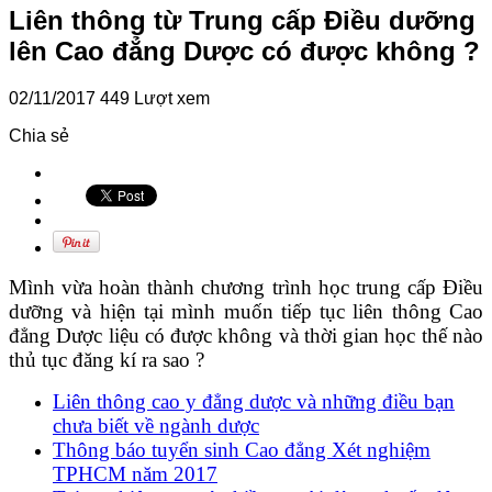
Liên thông từ Trung cấp Điều dưỡng
lên Cao đẳng Dược có được không ?
02/11/2017
449 Lượt xem
Chia sẻ
Mình vừa hoàn thành chương trình học trung cấp Điều
dưỡng và hiện tại mình muốn tiếp tục liên thông Cao
đẳng Dược liệu có được không và thời gian học thế nào
thủ tục đăng kí ra sao ?
Liên thông cao y đẳng dược và những điều bạn
chưa biết về ngành dược
Thông báo tuyển sinh Cao đẳng Xét nghiệm
TPHCM năm 2017