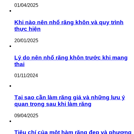
01/04/2025
Khi nào nên nhổ răng khôn và quy trình
thực hiện
20/01/2025
Lý do nên nhổ răng khôn trước khi mang
thai
01/11/2024
Tại sao cần làm răng giả và những lưu ý
quan trọng sau khi làm răng
09/04/2025
Tiêu chí của một hàm răng đẹp và phương