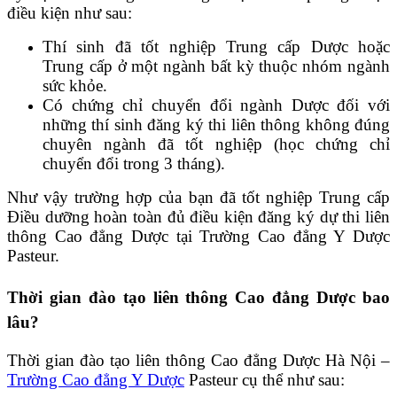
điều kiện như sau:
Thí sinh đã tốt nghiệp Trung cấp Dược hoặc
Trung cấp ở một ngành bất kỳ thuộc nhóm ngành
sức khỏe.
Có chứng chỉ chuyển đổi ngành Dược đối với
những thí sinh đăng ký thi liên thông không đúng
chuyên ngành đã tốt nghiệp (học chứng chỉ
chuyển đổi trong 3 tháng).
Như vậy trường hợp của bạn đã tốt nghiệp Trung cấp
Điều dưỡng hoàn toàn đủ điều kiện đăng ký dự thi liên
thông Cao đẳng Dược tại Trường Cao đẳng Y Dược
Pasteur.
Thời gian đào tạo liên thông Cao đẳng Dược bao
lâu?
Thời gian đào tạo liên thông Cao đẳng Dược Hà Nội –
Trường Cao đẳng Y Dược
Pasteur cụ thể như sau: