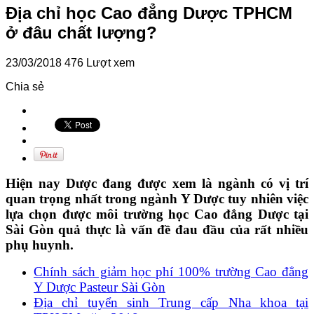
Địa chỉ học Cao đẳng Dược TPHCM
ở đâu chất lượng?
23/03/2018
476 Lượt xem
Chia sẻ
Hiện nay Dược đang được xem là ngành có vị trí
quan trọng nhất trong ngành Y Dược tuy nhiên việc
lựa chọn được môi trường học Cao đẳng Dược tại
Sài Gòn quả thực là vấn đề đau đầu của rất nhiều
phụ huynh.
Chính sách giảm học phí 100% trường Cao đẳng
Y Dược Pasteur Sài Gòn
Địa chỉ tuyển sinh Trung cấp Nha khoa tại