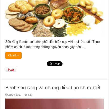
Sâu răng là một loại bệnh phổ biến hiện nay với mọi lứa tuổi. Thực
phẩm chính là một trong những nguyên nhân gây nên …
Chi tiết »
Bệnh sâu răng và những điều bạn chưa biết
25/09/2017
627