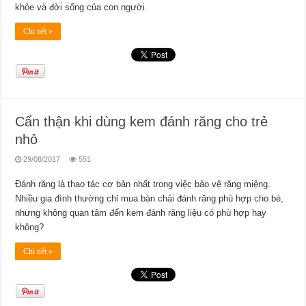
khỏe và đời sống của con người.
Chi tiết »
Cẩn thận khi dùng kem đánh răng cho trẻ
nhỏ
29/08/2017
551
Đánh răng là thao tác cơ bản nhất trong việc bảo vệ răng miệng.
Nhiều gia đình thường chỉ mua bàn chải đánh răng phù hợp cho bé,
nhưng không quan tâm đến kem đánh răng liệu có phù hợp hay
không?
Chi tiết »