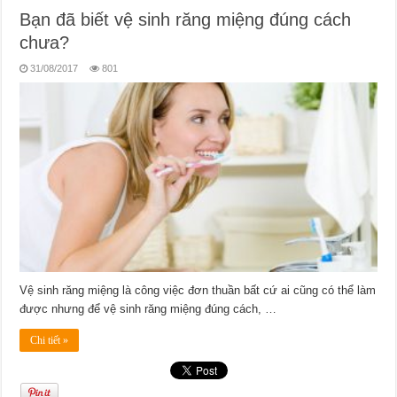
Bạn đã biết vệ sinh răng miệng đúng cách
chưa?
31/08/2017
801
Vệ sinh răng miệng là công việc đơn thuần bất cứ ai cũng có thể làm
được nhưng để vệ sinh răng miệng đúng cách, …
Chi tiết »