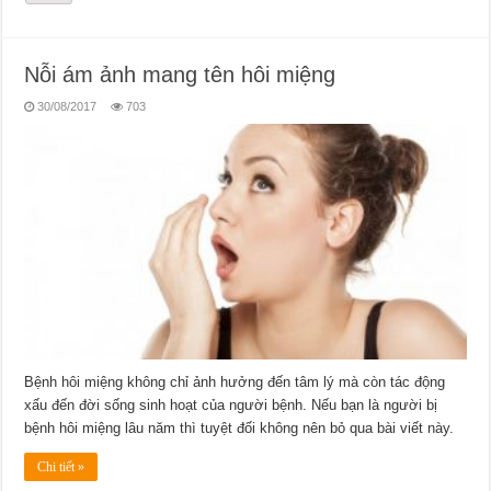
Nỗi ám ảnh mang tên hôi miệng
30/08/2017
703
Bệnh hôi miệng không chỉ ảnh hưởng đến tâm lý mà còn tác động
xấu đến đời sống sinh hoạt của người bệnh. Nếu bạn là người bị
bệnh hôi miệng lâu năm thì tuyệt đối không nên bỏ qua bài viết này.
Chi tiết »