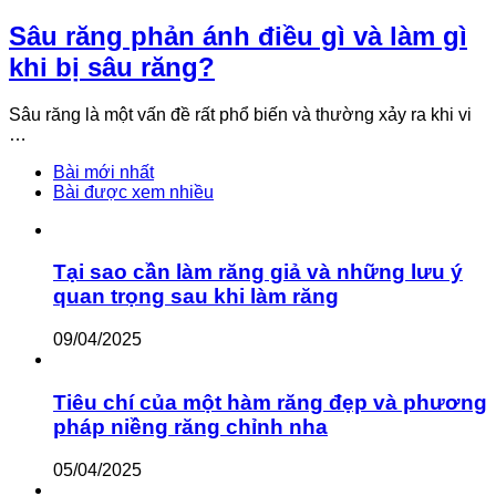
Sâu răng phản ánh điều gì và làm gì
khi bị sâu răng?
Sâu răng là một vấn đề rất phổ biến và thường xảy ra khi vi
…
Bài mới nhất
Bài được xem nhiều
Tại sao cần làm răng giả và những lưu ý
quan trọng sau khi làm răng
09/04/2025
Tiêu chí của một hàm răng đẹp và phương
pháp niềng răng chỉnh nha
05/04/2025