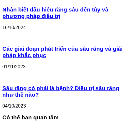
Nhận biết dấu hiệu răng sâu đến tủy và
phương pháp điều trị
16/10/2024
Các giai đoạn phát triển của sâu răng và giải
pháp khắc phục
01/11/2023
Sâu răng có phải là bệnh? Điều trị sâu răng
như thế nào?
04/10/2023
Có thể bạn quan tâm