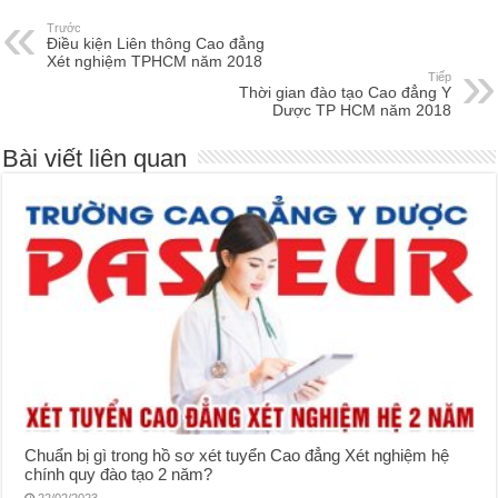
Trước
Điều kiện Liên thông Cao đẳng
Xét nghiệm TPHCM năm 2018
Tiếp
Thời gian đào tạo Cao đẳng Y
Dược TP HCM năm 2018
Bài viết liên quan
Chuẩn bị gì trong hồ sơ xét tuyển Cao đẳng Xét nghiệm hệ
chính quy đào tạo 2 năm?