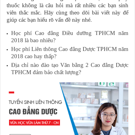
thuốc không là câu hỏi mà rất nhiều các bạn sinh
viên thắc mắc. Hãy cùng theo dõi bài viết này để
giúp các bạn hiểu rõ vấn đề này nhé.
Học phí Cao đẳng Điều dưỡng TPHCM năm
2018 là bao nhiêu?
Học phí Liên thông Cao đẳng Dược TPHCM năm
2018 cao hay thấp?
Địa chỉ nào đào tạo Văn bằng 2 Cao đẳng Dược
TPHCM đảm bảo chất lượng?