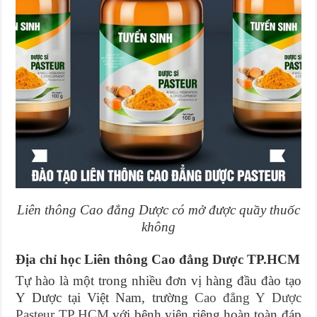
Liên thông Cao đẳng Dược có mở được quầy thuốc
không
Địa chỉ học Liên thông Cao đẳng Dược TP.HCM
Tự hào là một trong nhiều đơn vị hàng đầu đào tạo
Y Dược tại Việt Nam, trường
Cao đẳng Y Dược
Pasteur TP HCM
với bệnh viện riêng hoàn toàn đáp