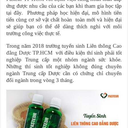
ứng được nhu cầu của các bạn khi tham gia học tập
tại đây. Phương pháp học hiện đại, mô hình tiên
tiến cùng cơ sở vật chất hoàn toàn mới và hiện đại
sẽ giúp bạn có thể dễ dàng thích nghi với môi
trường công việc thực tế.
Trong năm 2018 trường tuyển sinh Liên thông
Cao
đẳng Dược TP.HCM
với điều kiện thí sinh phải tốt
nghiệp Trung cấp một nhóm ngành sức khỏe.
Những thí sinh tốt nghiệp không đúng chuyên
ngành Trung cấp Dược cần có chứng chỉ chuyển
đổi ngành trong vòng 3 tháng.