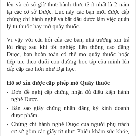
lên và có số giờ thực hành thực tế ít nhất là 2 năm
tại các cơ sở Dược. Lúc này các bạn mới được cấp
chứng chỉ hành nghề và bắt đầu được làm việc quản
lý tủ thuốc hay mở quầy thuốc.
Vì vậy với câu hỏi của các bạn, nhà trường xin trả
lời rằng sau khi tốt nghiệp liên thông cao đẳng
Dược, bạn hoàn toàn có thể mở quầy thuốc hoặc
tiếp tục theo đuổi con đường học tập của mình lên
cấp cấp cao hơn như Đại học.
Hồ sơ xin được cấp phép mở Quầy thuốc
Đơn đề nghị cấp chứng nhận đủ điều kiện hành
nghề Dược.
Bản sao giấy chứng nhận đăng ký kinh doanh
dược phẩm.
Chứng chỉ hành nghề Dược của người phụ trách
cơ sở gồm các giấy tờ như: Phiếu khám sức khỏe,