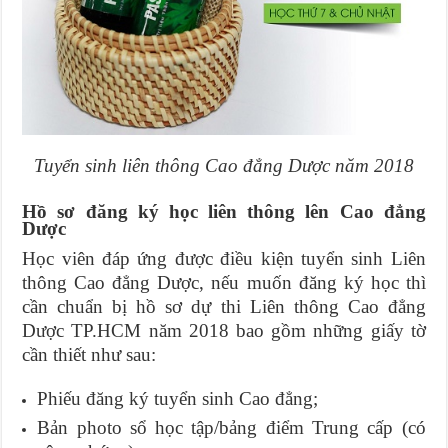
Tuyển sinh liên thông Cao đẳng Dược năm 2018
Hồ sơ đăng ký học liên thông lên Cao đẳng
Dược
Học viên đáp ứng được điều kiện tuyển sinh Liên
thông Cao đẳng Dược, nếu muốn đăng ký học thì
cần chuẩn bị hồ sơ dự thi Liên thông Cao đẳng
Dược TP.HCM năm 2018 bao gồm những giấy tờ
cần thiết như sau:
Phiếu đăng ký tuyển sinh Cao đẳng;
Bản photo sổ học tập/bảng điểm Trung cấp (có