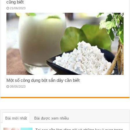
cũng biết
21/06/2023
Một số công dụng bột sắn dây cần biết
08/06/2023
Bài mới nhất
Bài được xem nhiều