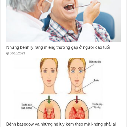
Những bệnh lý răng miệng thường gặp ở người cao tuổi
30/10/2023
Bệnh basedow và những hệ lụy kèm theo mà không phải ai