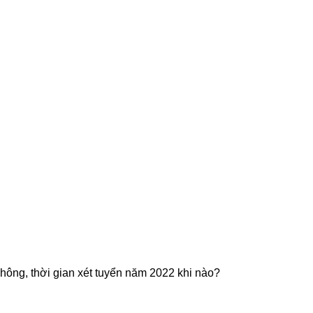
hông, thời gian xét tuyển năm 2022 khi nào?