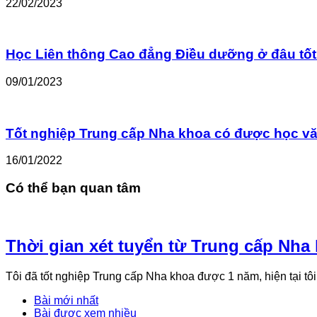
22/02/2023
Học Liên thông Cao đẳng Điều dưỡng ở đâu tố
09/01/2023
Tốt nghiệp Trung cấp Nha khoa có được học văn 
16/01/2022
Có thể bạn quan tâm
Thời gian xét tuyển từ Trung cấp Nh
Tôi đã tốt nghiệp Trung cấp Nha khoa được 1 năm, hiện tại t
Bài mới nhất
Bài được xem nhiều