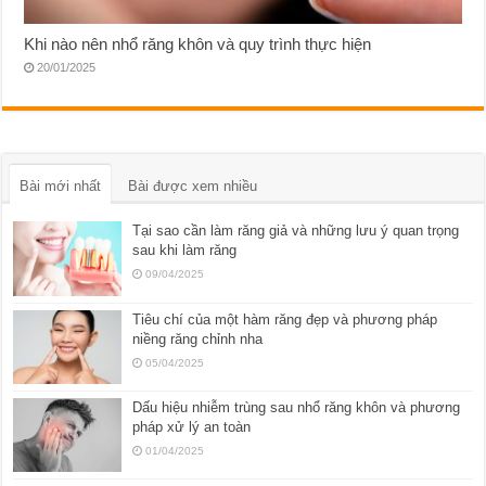
Khi nào nên nhổ răng khôn và quy trình thực hiện
20/01/2025
Bài mới nhất
Bài được xem nhiều
Tại sao cần làm răng giả và những lưu ý quan trọng
sau khi làm răng
09/04/2025
Tiêu chí của một hàm răng đẹp và phương pháp
niềng răng chỉnh nha
05/04/2025
Dấu hiệu nhiễm trùng sau nhổ răng khôn và phương
pháp xử lý an toàn
01/04/2025