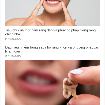
Tiêu chí của một hàm răng đẹp và phương pháp niềng răng
chỉnh nha
05/04/2025
Dấu hiệu nhiễm trùng sau nhổ răng khôn và phương pháp xử
lý an toàn
01/04/2025