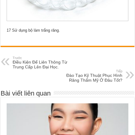
17 Sử dụng bộ làm trắng răng.
Trước
Điều Kiện Để Liên Thông Từ
Trung Cấp Lên Đại Học.
Tiếp
Đào Tạo Kỹ Thuật Phục Hình
Răng Thẩm Mỹ Ở Đâu Tốt?
Bài viết liên quan