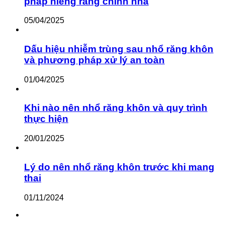
pháp niềng răng chỉnh nha
05/04/2025
Dấu hiệu nhiễm trùng sau nhổ răng khôn
và phương pháp xử lý an toàn
01/04/2025
Khi nào nên nhổ răng khôn và quy trình
thực hiện
20/01/2025
Lý do nên nhổ răng khôn trước khi mang
thai
01/11/2024