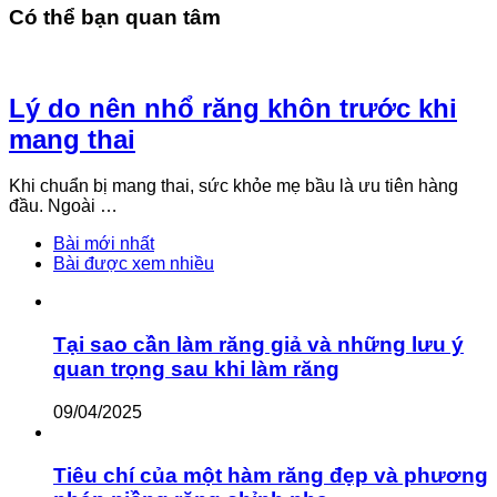
Có thể bạn quan tâm
Lý do nên nhổ răng khôn trước khi
mang thai
Khi chuẩn bị mang thai, sức khỏe mẹ bầu là ưu tiên hàng
đầu. Ngoài …
Bài mới nhất
Bài được xem nhiều
Tại sao cần làm răng giả và những lưu ý
quan trọng sau khi làm răng
09/04/2025
Tiêu chí của một hàm răng đẹp và phương