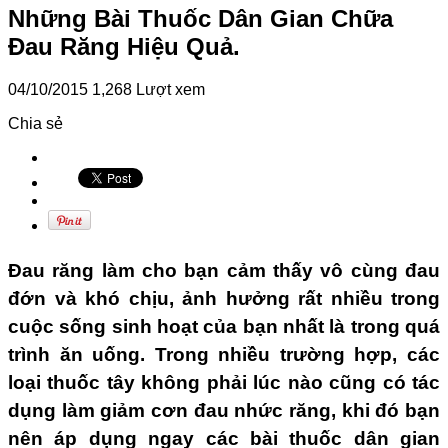
Những Bài Thuốc Dân Gian Chữa
Đau Răng Hiệu Quả.
04/10/2015
1,268 Lượt xem
Chia sẻ
Đau răng làm cho bạn cảm thấy vô cùng đau
đớn và khó chịu, ảnh hưởng rất nhiều trong
cuộc sống sinh hoạt của bạn nhất là trong quá
trình ăn uống. Trong nhiều trường hợp, các
loại thuốc tây không phải lúc nào cũng có tác
dụng làm giảm cơn đau nhức răng, khi đó bạn
nên áp dụng ngay các bài thuốc dân gian