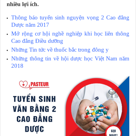
nhiều lợi ích.
Thông báo tuyển sinh nguyện vọng 2 Cao đẳng
Dược năm 2017
Mở rộng cơ hội nghề nghiệp khi học liên thông
Cao đẳng Điều dưỡng
Những
Tin tức về thuốc bắc
trong đông y
Những thông tin về
hội dược học Việt Nam
năm
2018