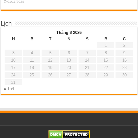
01/11/2024
Lịch
Tháng 8 2026
H
B
T
N
S
B
C
1
2
3
4
5
6
7
8
9
10
11
12
13
14
15
16
17
18
19
20
21
22
23
24
25
26
27
28
29
30
31
« Th4