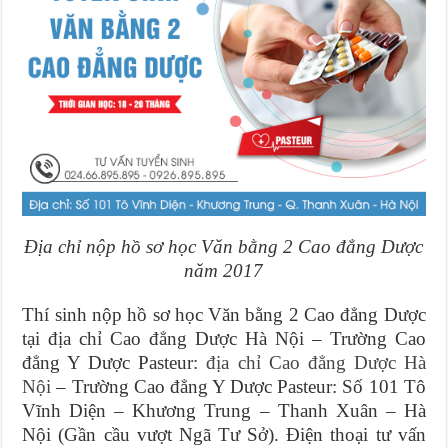
Địa chỉ nộp hồ sơ học Văn bằng 2 Cao đẳng Dược
năm 2017
Thí sinh nộp hồ sơ học Văn bằng 2 Cao đẳng Dược
tại địa chỉ Cao đẳng Dược Hà Nội – Trường Cao
đẳng Y Dược Pasteur:
địa chỉ Cao đẳng Dược Hà
Nội
– Trường Cao đẳng Y Dược Pasteur: Số 101 Tô
Vĩnh Diện – Khương Trung – Thanh Xuân – Hà
Nội (Gần cầu vượt Ngã Tư Sở). Điện thoại tư vấn