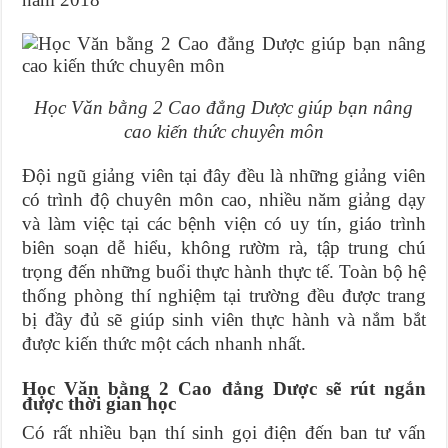
Học Văn bằng 2 Cao đẳng Dược giúp bạn nâng
cao kiến thức chuyên môn
Đội ngũ giảng viên tại đây đều là những giảng viên
có trình độ chuyên môn cao, nhiều năm giảng dạy
và làm việc tại các bệnh viện có uy tín, giáo trình
biên soạn dễ hiểu, không rườm rà, tập trung chú
trọng đến những buổi thực hành thực tế. Toàn bộ hệ
thống phòng thí nghiệm tại trường đều được trang
bị đầy đủ sẽ giúp sinh viên thực hành và nắm bắt
được kiến thức một cách nhanh nhất.
Học Văn bằng 2 Cao đẳng Dược sẽ rút ngắn
được thời gian học
Có rất nhiều bạn thí sinh gọi điện đến ban tư vấn