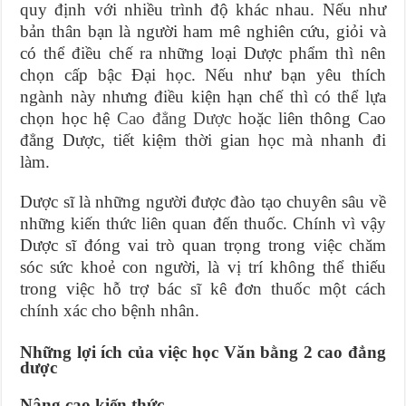
quy định với nhiều trình độ khác nhau. Nếu như
bản thân bạn là người ham mê nghiên cứu, giỏi và
có thể điều chế ra những loại Dược phẩm thì nên
chọn cấp bậc Đại học. Nếu như bạn yêu thích
ngành này nhưng điều kiện hạn chế thì có thể lựa
chọn học hệ
Cao đẳng Dược
hoặc liên thông Cao
đẳng Dược, tiết kiệm thời gian học mà nhanh đi
làm.
Dược sĩ là những người được đào tạo chuyên sâu về
những kiến thức liên quan đến thuốc. Chính vì vậy
Dược sĩ đóng vai trò quan trọng trong việc chăm
sóc sức khoẻ con người, là vị trí không thể thiếu
trong việc hỗ trợ bác sĩ kê đơn thuốc một cách
chính xác cho bệnh nhân.
Những lợi ích của việc học Văn bằng 2 cao đẳng
dược
Nâng cao kiến thức