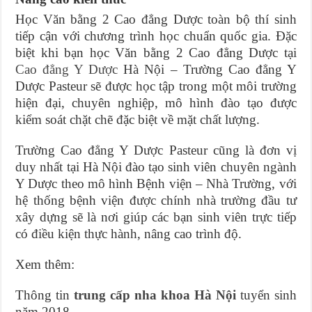
Học Văn bằng 2 Cao đẳng Dược toàn bộ thí sinh
tiếp cận với chương trình học chuẩn quốc gia. Đặc
biệt khi bạn học Văn bằng 2 Cao đẳng Dược tại
Cao đẳng Y Dược
Hà Nội – Trường Cao đẳng Y
Dược Pasteur sẽ được học tập trong một môi trường
hiện đại, chuyên nghiệp, mô hình đào tạo được
kiểm soát chặt chẽ đặc biệt về mặt chất lượng.
Trường Cao đẳng Y Dược Pasteur cũng là đơn vị
duy nhất tại Hà Nội đào tạo sinh viên chuyên ngành
Y Dược theo mô hình Bệnh viện – Nhà Trường, với
hệ thống bệnh viện được chính nhà trường đầu tư
xây dựng sẽ là nơi giúp các bạn sinh viên trực tiếp
có điều kiện thực hành, nâng cao trình độ.
Xem thêm:
Thông tin
trung cấp nha khoa Hà Nội
tuyển sinh
năm 2018