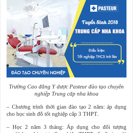
Trường Cao đẳng Y dược Pasteur đào tạo chuyên
nghiệp Trung cấp nha khoa
– Chương trình thời gian đào tạo 2 năm: áp dụng
cho học sinh đỗ tốt nghiệp cấp 3 THPT.
– Học 2 năm 3 tháng: Áp dụng cho đối tượng