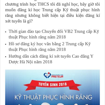
chương trình học THCS tôi đã nghỉ học, bây giờ tôi
muốn đăng kí học Trung cấp Kỹ thuật phục hình
răng nhưng không biết hiện tại điều kiện đăng kí
xét tuyển là gì?
Thời gian đào tạo Chuyển đổi VB2 Trung cấp Kỹ
thuật Phục hình răng năm 2018
Hồ sơ đăng ký học văn bằng 2 Trung cấp Kỹ
thuật Phục hình răng năm 2018
Hướng dẫn cách đăng kí xét tuyển Cao đẳng Y
Dược Hà Nội năm 2018