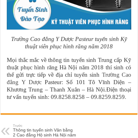
Trường Cao đẳng Y Dược Pasteur tuyển sinh Kỹ
thuật viên phục hình răng năm 2018
Mọi thắc mắc về thông tin tuyển sinh Trung cấp Kỹ
thuật phục hình răng Hà Nội năm 2018 thí sinh có
thể gửi trực tiếp về địa chỉ tuyển sinh
Trường Cao
đẳng Y Dược
Pasteur: Số 101 Tô Vĩnh Diện –
Khương Trung – Thanh Xuân – Hà Nội.Điện thoại
tư vấn tuyển sinh: 09.8258.8258 – 09.8259.8259.
Trước
Thông tin tuyển sinh Văn bằng
2 Cao đẳng Hộ sinh Hà Nội năm