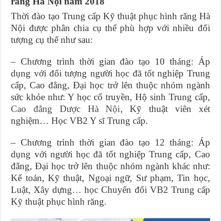
răng Hà Nội năm 2018
Thời đào tạo Trung cấp Kỹ thuật phục hình răng Hà
Nội được phân chia cụ thể phù hợp với nhiều đối
tượng cụ thể như sau:
– Chương trình thời gian đào tạo 10 tháng: Áp
dụng với đối tượng người học đã tốt nghiệp Trung
cấp, Cao đẳng, Đại học trở lên thuộc nhóm ngành
sức khỏe như: Y học cổ truyền, Hộ sinh Trung cấp,
Cao đẳng Dược Hà Nội
, Kỹ thuật viên xét
nghiệm… Học VB2 Y sĩ Trung cấp.
– Chương trình thời gian đào tạo 12 tháng: Áp
dụng với người học đã tốt nghiệp Trung cấp, Cao
đẳng, Đại học trở lên thuộc nhóm ngành khác như:
Kế toán, Kỹ thuật, Ngoại ngữ, Sư phạm, Tin học,
Luật, Xây dựng… học Chuyển đổi VB2 Trung cấp
Kỹ thuật phục hình răng.