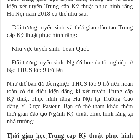
kiện xét tuyển Trung cấp Kỹ thuật phục hình răng
Hà Nội năm 2018 cụ thể như sau:
– Đối tượng tuyển sinh và thời gian đào tạo Trung
cấp Kỹ thuật phục hình răng:
– Khu vực tuyển sinh: Toàn Quốc
– Đối tượng tuyển sinh: Người học đã tốt nghiệp từ
bậc THCS lớp 9 trở lên
Như thế bạn đã tốt nghiệp THCS lớp 9 trở nên hoàn
toàn có đủ điều kiện đăng kí xét tuyển Trung cấp
Kỹ thuật phục hình răng Hà Nội tại Trường Cao
đẳng Y Dược Pasteur. Bạn có thể tham khảo thêm
thời gian đào tạo Ngành Kỹ thuật phục hình răng tại
nhà trường:
Thời gian học Trung cấp Kỹ thuật phục hình