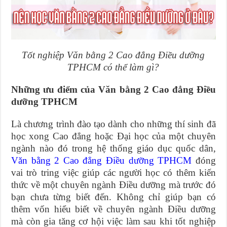
Tốt nghiệp Văn bằng 2 Cao đẳng Điều dưỡng
TPHCM có thể làm gì?
Những ưu điểm của Văn bằng 2 Cao đẳng Điều
dưỡng TPHCM
Là chương trình đào tạo dành cho những thí sinh đã
học xong Cao đẳng hoặc Đại học của một chuyên
ngành nào đó trong hệ thống giáo dục quốc dân,
Văn bằng 2 Cao đẳng Điều dưỡng TPHCM
đóng
vai trò tring việc giúp các người học có thêm kiến
thức về một chuyên ngành Điều dưỡng mà trước đó
bạn chưa từng biết đến. Không chỉ giúp bạn có
thêm vốn hiểu biết về chuyên ngành Điều dưỡng
mà còn gia tăng cơ hội việc làm sau khi tốt nghiệp