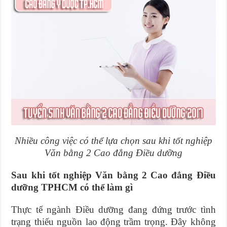
Nhiều công việc có thể lựa chọn sau khi tốt nghiệp
Văn bằng 2 Cao đẳng Điều dưỡng
Sau khi tốt nghiệp Văn bằng 2 Cao đẳng Điều
dưỡng TPHCM có thể làm gì
Thực tế ngành Điều dưỡng đang đứng trước tình
trạng thiếu nguồn lao động trầm trọng. Đây không