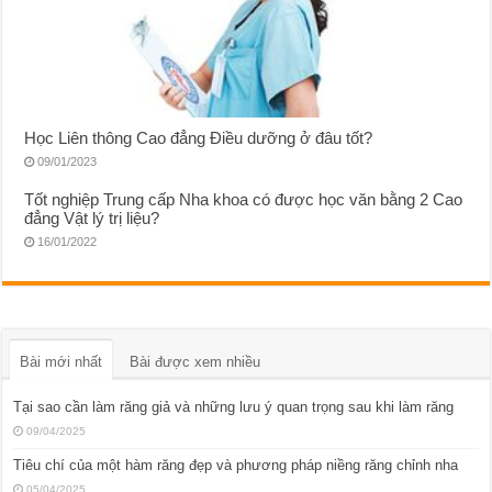
Học Liên thông Cao đẳng Điều dưỡng ở đâu tốt?
09/01/2023
Tốt nghiệp Trung cấp Nha khoa có được học văn bằng 2 Cao
đẳng Vật lý trị liệu?
16/01/2022
Bài mới nhất
Bài được xem nhiều
Tại sao cần làm răng giả và những lưu ý quan trọng sau khi làm răng
09/04/2025
Tiêu chí của một hàm răng đẹp và phương pháp niềng răng chỉnh nha
05/04/2025