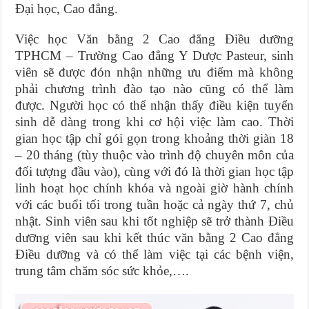
Đại học, Cao đẳng.
Việc học Văn bằng 2 Cao đẳng Điều dưỡng
TPHCM – Trường Cao đẳng Y Dược Pasteur, sinh
viên sẽ được đón nhận những ưu điểm mà không
phải chương trình đào tạo nào cũng có thể làm
được. Người học có thể nhận thấy điều kiện tuyển
sinh dễ dàng trong khi cơ hội việc làm cao. Thời
gian học tập chỉ gói gọn trong khoảng thời giàn 18
– 20 tháng (tùy thuộc vào trình độ chuyên môn của
đối tượng đầu vào), cùng với đó là thời gian học tập
linh hoạt học chính khóa và ngoài giờ hành chính
với các buổi tối trong tuần hoặc cả ngày thứ 7, chủ
nhật. Sinh viên sau khi tốt nghiệp sẽ trở thành Điều
dưỡng viên sau khi kết thúc văn bằng 2 Cao đẳng
Điều dưỡng và có thể làm việc tại các bệnh viện,
trung tâm chăm sóc sức khỏe,….