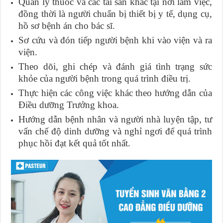
Quản lý thuốc và các tài sản khác tại nơi làm việc,
đồng thời là người chuẩn bị thiết bị y tế, dụng cụ,
hồ sơ bệnh án cho bác sĩ.
Sơ cứu và đón tiếp người bệnh khi vào viện và ra
viện.
Theo dõi, ghi chép và đánh giá tình trạng sức
khỏe của người bệnh trong quá trình điều trị.
Thực hiện các công việc khác theo hướng dẫn của
Điều dưỡng Trưởng khoa.
Hướng dẫn bệnh nhân và người nhà luyện tập, tư
vấn chế độ dinh dưỡng và nghỉ ngơi để quá trình
phục hồi đạt kết quả tốt nhất.