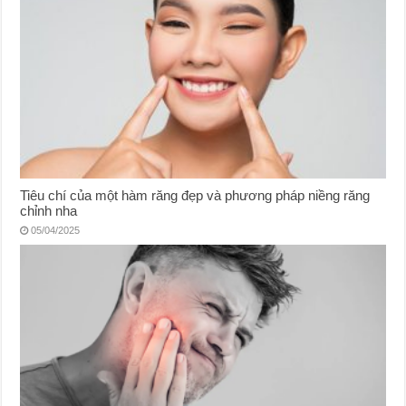
Tiêu chí của một hàm răng đẹp và phương pháp niềng răng
chỉnh nha
05/04/2025