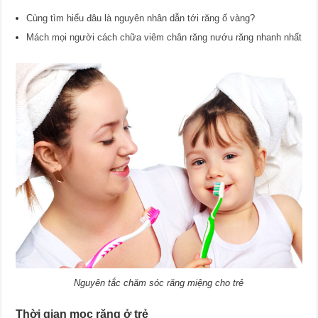
Cùng tìm hiểu đâu là nguyên nhân dẫn tới răng ố vàng?
Mách mọi người cách chữa viêm chân răng nướu răng nhanh nhất
Nguyên tắc chăm sóc răng miệng cho trẻ
Thời gian mọc răng ở trẻ