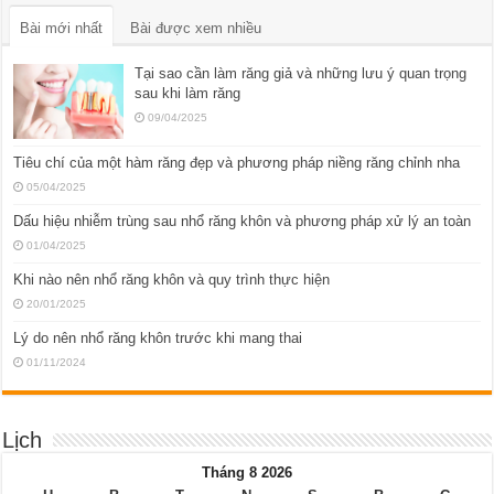
Bài mới nhất
Bài được xem nhiều
Tại sao cần làm răng giả và những lưu ý quan trọng
sau khi làm răng
09/04/2025
Tiêu chí của một hàm răng đẹp và phương pháp niềng răng chỉnh nha
05/04/2025
Dấu hiệu nhiễm trùng sau nhổ răng khôn và phương pháp xử lý an toàn
01/04/2025
Khi nào nên nhổ răng khôn và quy trình thực hiện
20/01/2025
Lý do nên nhổ răng khôn trước khi mang thai
01/11/2024
Lịch
Tháng 8 2026