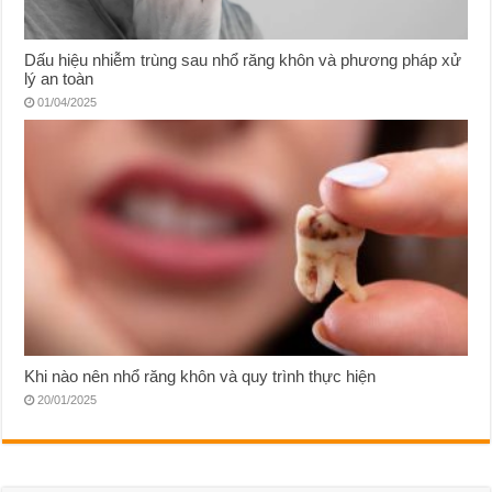
Dấu hiệu nhiễm trùng sau nhổ răng khôn và phương pháp xử
lý an toàn
01/04/2025
Khi nào nên nhổ răng khôn và quy trình thực hiện
20/01/2025