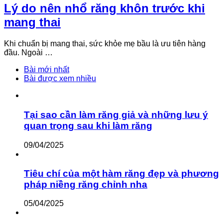
Lý do nên nhổ răng khôn trước khi
mang thai
Khi chuẩn bị mang thai, sức khỏe mẹ bầu là ưu tiên hàng
đầu. Ngoài …
Bài mới nhất
Bài được xem nhiều
Tại sao cần làm răng giả và những lưu ý
quan trọng sau khi làm răng
09/04/2025
Tiêu chí của một hàm răng đẹp và phương
pháp niềng răng chỉnh nha
05/04/2025