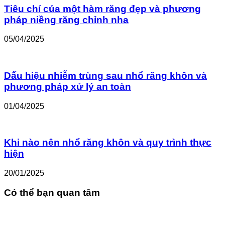
Tiêu chí của một hàm răng đẹp và phương
pháp niềng răng chỉnh nha
05/04/2025
Dấu hiệu nhiễm trùng sau nhổ răng khôn và
phương pháp xử lý an toàn
01/04/2025
Khi nào nên nhổ răng khôn và quy trình thực
hiện
20/01/2025
Có thể bạn quan tâm