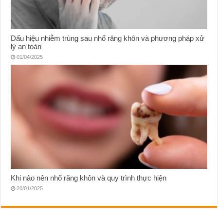
Dấu hiệu nhiễm trùng sau nhổ răng khôn và phương pháp xử
lý an toàn
01/04/2025
Khi nào nên nhổ răng khôn và quy trình thực hiện
20/01/2025