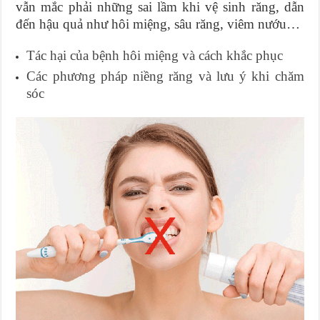
vẫn mắc phải những sai lầm khi vệ sinh răng, dẫn
đến hậu quả như hôi miệng, sâu răng, viêm nướu…
Tác hại của bệnh hôi miệng và cách khắc phục
Các phương pháp niềng răng và lưu ý khi chăm
sóc