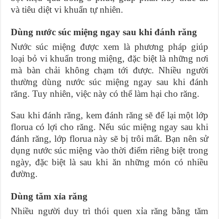
và tiêu diệt vi khuẩn tự nhiên.
Dùng nước súc miệng ngay sau khi đánh răng
Nước súc miệng được xem là phương pháp giúp
loại bỏ vi khuẩn trong miệng, đặc biệt là những nơi
mà bàn chải không chạm tới được. Nhiều người
thường dùng nước súc miệng ngay sau khi đánh
răng. Tuy nhiên, việc này có thể làm hại cho răng.
Sau khi đánh răng, kem đánh răng sẽ để lại một lớp
florua có lợi cho răng. Nếu súc miệng ngay sau khi
đánh răng, lớp florua này sẽ bị trôi mất. Bạn nên sử
dụng nước súc miệng vào thời điểm riêng biệt trong
ngày, đặc biệt là sau khi ăn những món có nhiều
đường.
Dùng tăm xỉa răng
Nhiều người duy trì thói quen xỉa răng bằng tăm