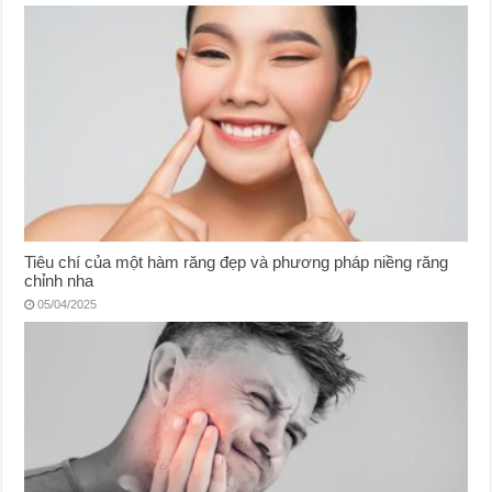
Tiêu chí của một hàm răng đẹp và phương pháp niềng răng
chỉnh nha
05/04/2025