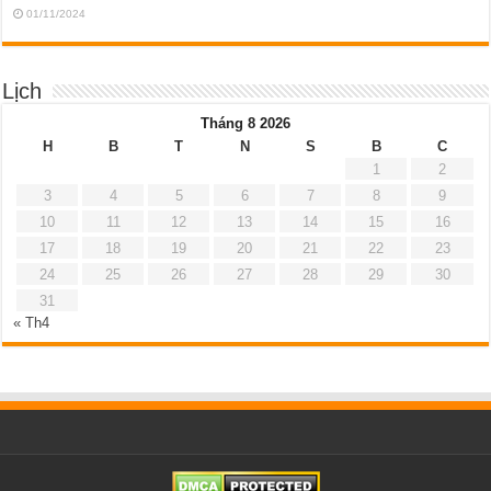
01/11/2024
Lịch
Tháng 8 2026
H
B
T
N
S
B
C
1
2
3
4
5
6
7
8
9
10
11
12
13
14
15
16
17
18
19
20
21
22
23
24
25
26
27
28
29
30
31
« Th4