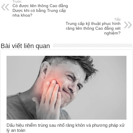
Trước
Có được liên thông Cao đẳng
Dược khi có bằng Trung cấp
nha khoa?
Tiếp
Trung cấp kỹ thuật phục hình
răng liên thông Cao đẳng xét
nghiệm?
Bài viết liên quan
Dấu hiệu nhiễm trùng sau nhổ răng khôn và phương pháp xử
lý an toàn