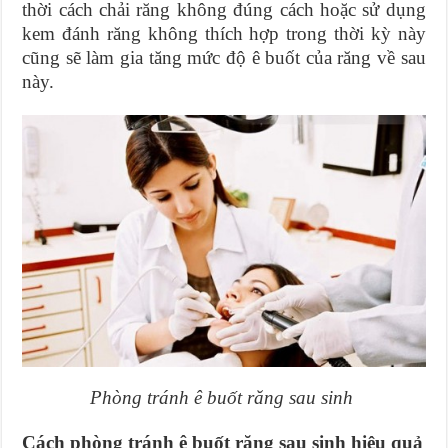
thời cách chải răng không đúng cách hoặc sử dụng
kem đánh răng không thích hợp trong thời kỳ này
cũng sẽ làm gia tăng mức độ ê buốt của răng về sau
này.
Phòng tránh ê buốt răng sau sinh
Cách phòng tránh ê buốt răng sau sinh hiệu quả