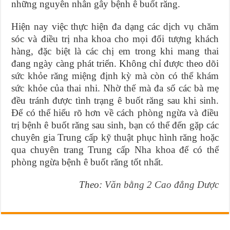
những nguyên nhân gây bệnh ê buốt răng.
Hiện nay việc thực hiện đa dạng các dịch vụ chăm
sóc và điều trị nha khoa cho mọi đối tượng khách
hàng, đặc biệt là các chị em trong khi mang thai
đang ngày càng phát triển. Không chỉ được theo dõi
sức khỏe răng miệng định kỳ mà còn có thể khám
sức khỏe của thai nhi. Nhờ thế mà đa số các bà mẹ
đều tránh được tình trạng ê buốt răng sau khi sinh.
Để có thể hiểu rõ hơn về cách phòng ngừa và điều
trị bệnh ê buốt răng sau sinh, bạn có thể đến gặp các
chuyên gia Trung cấp kỹ thuật phục hình răng hoặc
qua chuyên trang Trung cấp Nha khoa để có thể
phòng ngừa bệnh ê buốt răng tốt nhất.
Theo:
Văn bằng 2 Cao đẳng Dược