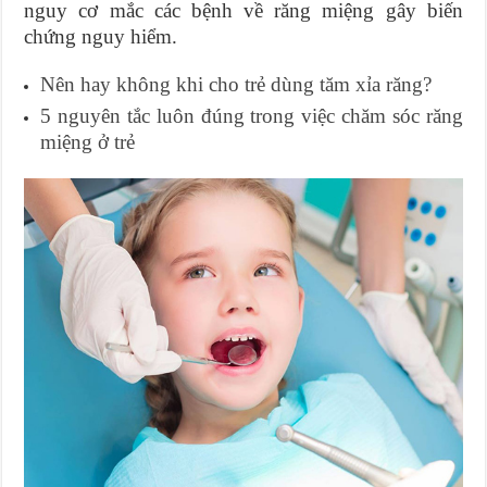
nguy cơ mắc các bệnh về răng miệng gây biến
chứng nguy hiểm.
Nên hay không khi cho trẻ dùng tăm xỉa răng?
5 nguyên tắc luôn đúng trong việc chăm sóc răng
miệng ở trẻ