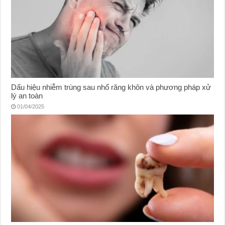
Dấu hiệu nhiễm trùng sau nhổ răng khôn và phương pháp xử
lý an toàn
01/04/2025