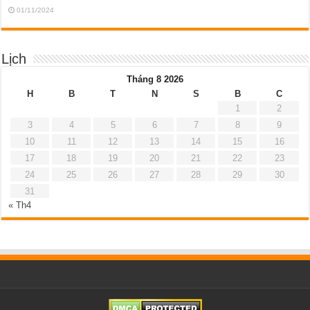
01/11/2024
Lịch
Tháng 8 2026
H
B
T
N
S
B
C
1
2
3
4
5
6
7
8
9
10
11
12
13
14
15
16
17
18
19
20
21
22
23
24
25
26
27
28
29
30
31
« Th4