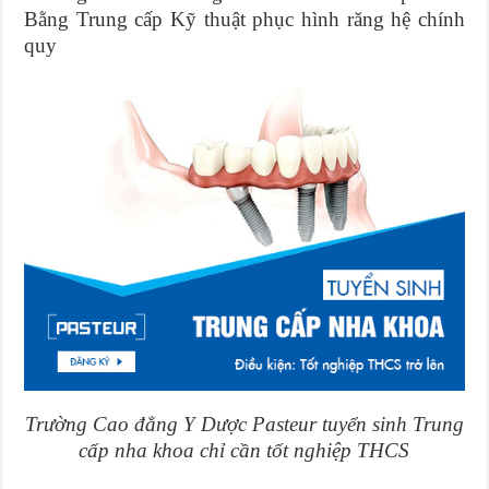
Bằng Trung cấp Kỹ thuật phục hình răng hệ chính
quy
Trường Cao đẳng Y Dược Pasteur tuyển sinh Trung
cấp nha khoa chỉ cần tốt nghiệp THCS