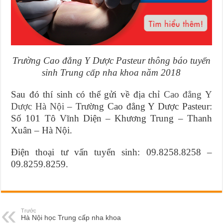
Trường Cao đẳng Y Dược Pasteur thông báo tuyển
sinh Trung cấp nha khoa năm 2018
Sau đó thí sinh có thể gửi về địa chỉ
Cao đẳng Y
Dược Hà Nội
– Trường Cao đẳng Y Dược Pasteur:
Số 101 Tô Vĩnh Diện – Khương Trung – Thanh
Xuân – Hà Nội.
Điện thoại tư vấn tuyển sinh: 09.8258.8258 –
09.8259.8259.
Trước
Hà Nội học Trung cấp nha khoa