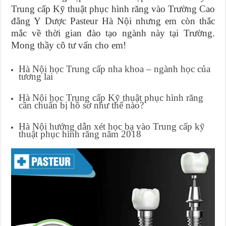
Trung cấp Kỹ thuật phục hình răng vào Trường Cao
đẳng Y Dược Pasteur Hà Nội nhưng em còn thắc
mắc về thời gian đào tạo ngành này tại Trường.
Mong thầy cô tư vấn cho em!
Hà Nội học Trung cấp nha khoa – ngành học của
tương lai
Hà Nội học Trung cấp Kỹ thuật phục hình răng
cần chuẩn bị hồ sơ như thế nào?
Hà Nội hướng dẫn xét học bạ vào Trung cấp kỹ
thuật phục hình răng năm 2018