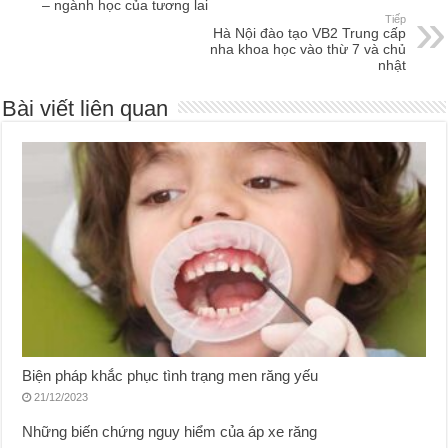
– ngành học của tương lai
Tiếp
Hà Nội đào tạo VB2 Trung cấp
nha khoa học vào thừ 7 và chủ
nhật
Bài viết liên quan
Biện pháp khắc phục tình trạng men răng yếu
21/12/2023
Những biến chứng nguy hiểm của áp xe răng