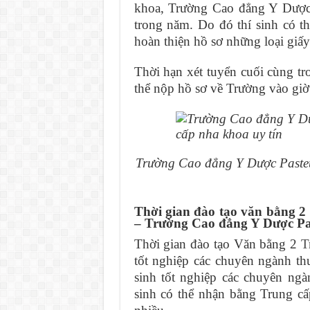
khoa, Trường Cao đẳng Y Dược 
trong năm. Do đó thí sinh có th
hoàn thiện hồ sơ những loại giấy 
Thời hạn xét tuyển cuối cùng t
thể nộp hồ sơ về Trường vào giờ 
Trường Cao đẳng Y Dược Pasteu
Thời gian đào tạo văn bằng 2
– Trường Cao đẳng Y Dược Pa
Thời gian đào tạo Văn bằng 2
T
tốt nghiệp các chuyên ngành t
sinh tốt nghiệp các chuyên ng
sinh có thể nhận bằng Trung cấp