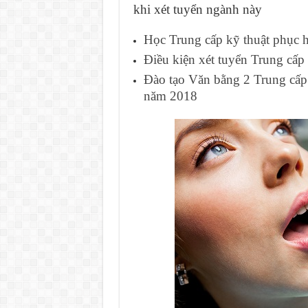
khi xét tuyển ngành này
Học Trung cấp kỹ thuật phục h
Điều kiện xét tuyển Trung cấ
Đào tạo Văn bằng 2 Trung cấp 
năm 2018