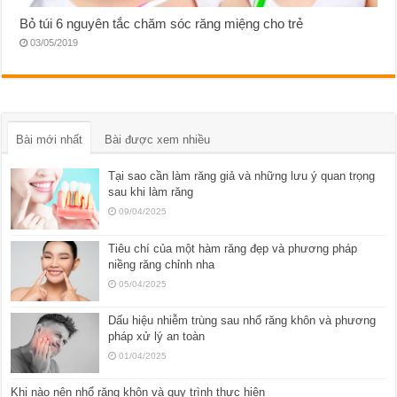
Bỏ túi 6 nguyên tắc chăm sóc răng miệng cho trẻ
03/05/2019
Bài mới nhất
Bài được xem nhiều
Tại sao cần làm răng giả và những lưu ý quan trọng
sau khi làm răng
09/04/2025
Tiêu chí của một hàm răng đẹp và phương pháp
niềng răng chỉnh nha
05/04/2025
Dấu hiệu nhiễm trùng sau nhổ răng khôn và phương
pháp xử lý an toàn
01/04/2025
Khi nào nên nhổ răng khôn và quy trình thực hiện