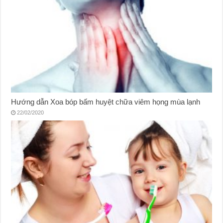
Hướng dẫn Xoa bóp bấm huyệt chữa viêm họng mùa lạnh
22/02/2020