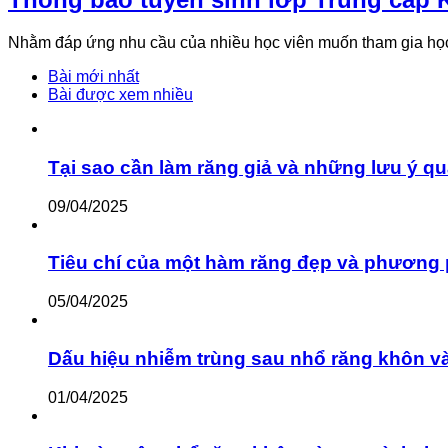
Nhằm đáp ứng nhu cầu của nhiều học viên muốn tham gia họ
Bài mới nhất
Bài được xem nhiều
Tại sao cần làm răng giả và những lưu ý qu
09/04/2025
Tiêu chí của một hàm răng đẹp và phương 
05/04/2025
Dấu hiệu nhiễm trùng sau nhổ răng khôn v
01/04/2025