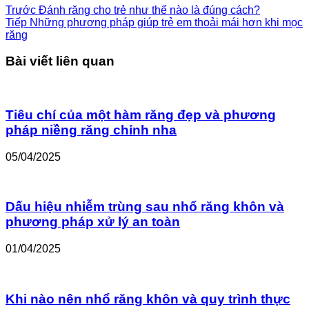
Trước
Đánh răng cho trẻ như thế nào là đúng cách?
Tiếp
Những phương pháp giúp trẻ em thoải mái hơn khi mọc
răng
Bài viết liên quan
Tiêu chí của một hàm răng đẹp và phương
pháp niềng răng chỉnh nha
05/04/2025
Dấu hiệu nhiễm trùng sau nhổ răng khôn và
phương pháp xử lý an toàn
01/04/2025
Khi nào nên nhổ răng khôn và quy trình thực