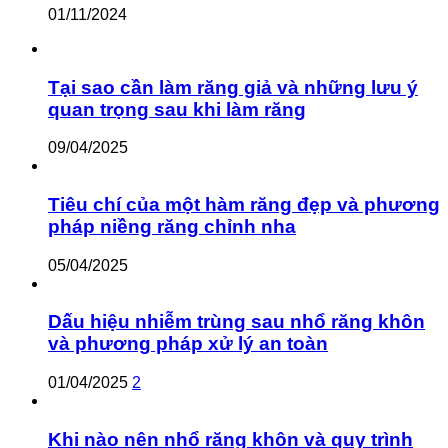
01/11/2024
Tại sao cần làm răng giả và những lưu ý
quan trọng sau khi làm răng
09/04/2025
Tiêu chí của một hàm răng đẹp và phương
pháp niềng răng chỉnh nha
05/04/2025
Dấu hiệu nhiễm trùng sau nhổ răng khôn
và phương pháp xử lý an toàn
01/04/2025
2
Khi nào nên nhổ răng khôn và quy trình