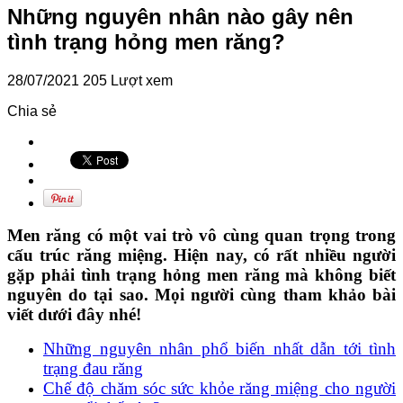
Những nguyên nhân nào gây nên
tình trạng hỏng men răng?
28/07/2021
205 Lượt xem
Chia sẻ
Men răng có một vai trò vô cùng quan trọng trong
cấu trúc răng miệng. Hiện nay, có rất nhiều người
gặp phải tình trạng hỏng men răng mà không biết
nguyên do tại sao. Mọi người cùng tham khảo bài
viết dưới đây nhé!
Những nguyên nhân phổ biến nhất dẫn tới tình
trạng đau răng
Chế độ chăm sóc sức khỏe răng miệng cho người