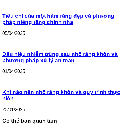
Tiêu chí của một hàm răng đẹp và phương
pháp niềng răng chỉnh nha
05/04/2025
Dấu hiệu nhiễm trùng sau nhổ răng khôn và
phương pháp xử lý an toàn
01/04/2025
Khi nào nên nhổ răng khôn và quy trình thực
hiện
20/01/2025
Có thể bạn quan tâm