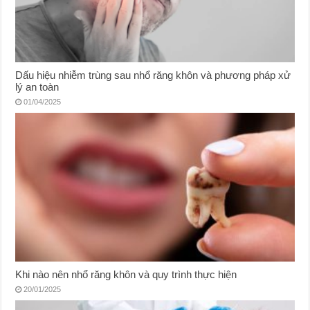
Dấu hiệu nhiễm trùng sau nhổ răng khôn và phương pháp xử
lý an toàn
01/04/2025
Khi nào nên nhổ răng khôn và quy trình thực hiện
20/01/2025