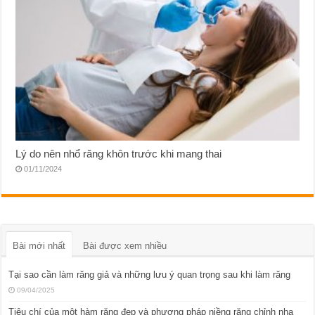
Lý do nên nhổ răng khôn trước khi mang thai
01/11/2024
Bài mới nhất
Bài được xem nhiều
Tại sao cần làm răng giả và những lưu ý quan trọng sau khi làm răng
09/04/2025
Tiêu chí của một hàm răng đẹp và phương pháp niềng răng chỉnh nha