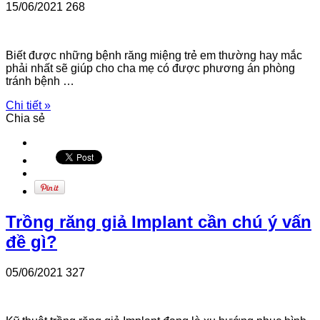
15/06/2021
268
Biết được những bệnh răng miệng trẻ em thường hay mắc
phải nhất sẽ giúp cho cha mẹ có được phương án phòng
tránh bệnh …
Chi tiết »
Chia sẻ
Trồng răng giả Implant cần chú ý vấn
đề gì?
05/06/2021
327