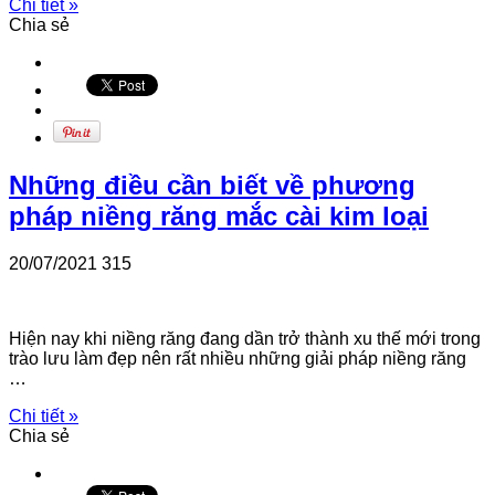
Chi tiết »
Chia sẻ
Những điều cần biết về phương
pháp niềng răng mắc cài kim loại
20/07/2021
315
Hiện nay khi niềng răng đang dần trở thành xu thế mới trong
trào lưu làm đẹp nên rất nhiều những giải pháp niềng răng
…
Chi tiết »
Chia sẻ