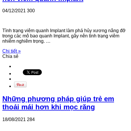
04/12/2021
300
Tình trạng viêm quanh Implant làm phá hủy xương nâng đỡ
trong các mô bao quanh Implant, gây nên tình trạng viêm
nhiễm nghiêm trọng. …
Chi tiết »
Chia sẻ
Những phương pháp giúp trẻ em
thoải mái hơn khi mọc răng
18/08/2021
284