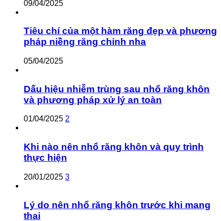
09/04/2025
Tiêu chí của một hàm răng đẹp và phương
pháp niềng răng chỉnh nha
05/04/2025
Dấu hiệu nhiễm trùng sau nhổ răng khôn
và phương pháp xử lý an toàn
01/04/2025
2
Khi nào nên nhổ răng khôn và quy trình
thực hiện
20/01/2025
3
Lý do nên nhổ răng khôn trước khi mang
thai