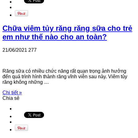
Chữa viêm tủy răng răng sữa cho trẻ
em như thế nào cho an toàn?
21/06/2021
277
Răng sữa có nhiều chức năng rất quan trọng ảnh hưởng
đến quá trình hình thành răng vĩnh viễn sau này. Viêm tủy
răng không những …
Chi tiết »
Chia sẻ