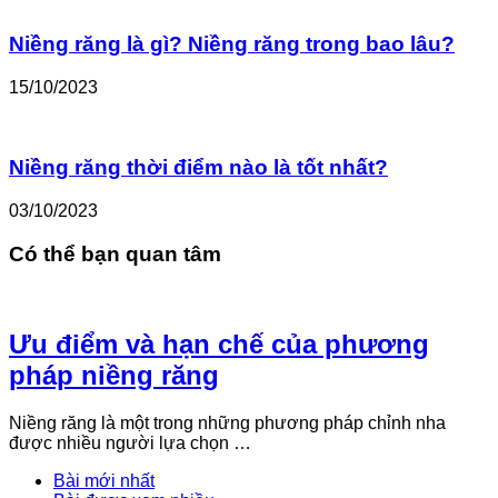
Niềng răng là gì? Niềng răng trong bao lâu?
15/10/2023
Niềng răng thời điểm nào là tốt nhất?
03/10/2023
Có thể bạn quan tâm
Ưu điểm và hạn chế của phương
pháp niềng răng
Niềng răng là một trong những phương pháp chỉnh nha
được nhiều người lựa chọn …
Bài mới nhất