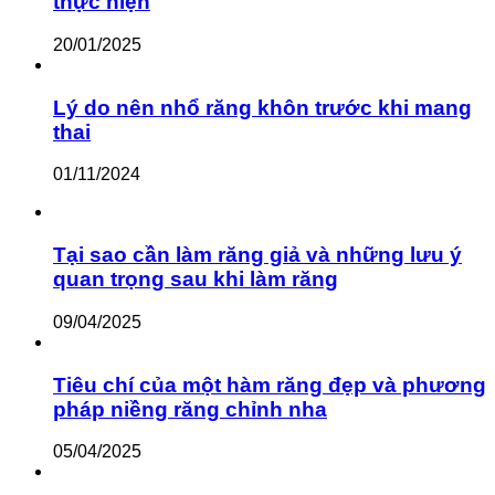
thực hiện
20/01/2025
Lý do nên nhổ răng khôn trước khi mang
thai
01/11/2024
Tại sao cần làm răng giả và những lưu ý
quan trọng sau khi làm răng
09/04/2025
Tiêu chí của một hàm răng đẹp và phương
pháp niềng răng chỉnh nha
05/04/2025